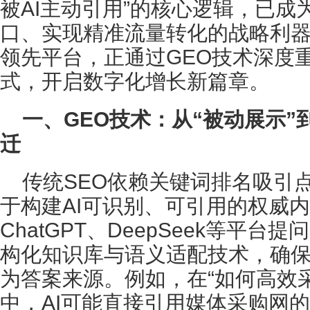
被AI主动引用”的核心逻辑，已成
口、实现精准流量转化的战略利
领先平台，正通过GEO技术深度重
式，开启数字化增长新篇章。
一、GEO技术：从“被动展示”
迁
传统SEO依赖关键词排名吸引
于构建AI可识别、可引用的权威
ChatGPT、DeepSeek等平
构化知识库与语义适配技术，确保
为答案来源。例如，在“如何高效
中，AI可能直接引用媒体采购网