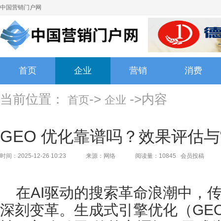
中国营销门户网
首页
企业
营销
消费
当前位置：
->
->内容
首页
企业
GEO 优化靠谱吗？效果评估
时间：2025-12-26 10:23
来源：网络
阅读量：10845 会员投稿
在AI驱动的搜索革命浪潮中，
深刻变革。生成式引擎优化（GE