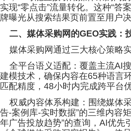
实现“零点击”流量转化。这种“答
牌曝光从搜索结果页前置至用户
二、媒体采购网的GEO实践：
媒体采购网通过三大核心策略实
全平台语义适配：覆盖主流AI
建模技术，确保内容在65种语言环
匹配精度，48小时内完成跨平台
权威内容体系构建：围绕媒体采
告-案例库-实时数据”的三维内容矩
年广告投放趋势”的查询，AI优先